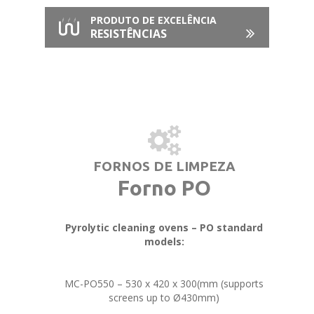
PRODUTO DE EXCELÊNCIA
RESISTÊNCIAS
FORNOS DE LIMPEZA
Forno PO
Pyrolytic cleaning ovens – PO standard
models:
MC-PO550 – 530 x 420 x 300(mm (supports
screens up to Ø430mm)