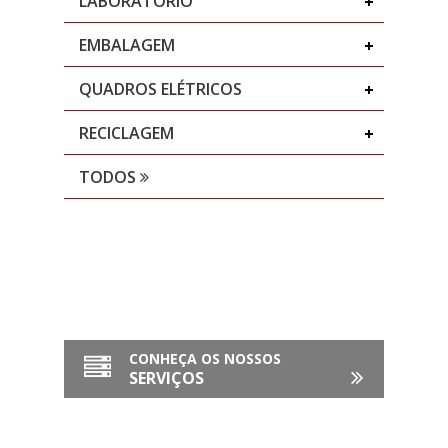
LABORATÓRIO
EMBALAGEM
QUADROS ELÉTRICOS
RECICLAGEM
TODOS
CONHEÇA OS NOSSOS
SERVIÇOS