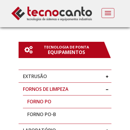
MENU
TECNOLOGIA DE PONTA
EQUIPAMENTOS
EXTRUSÃO
FORNOS DE LIMPEZA
FORNO PO
FORNO PO-B