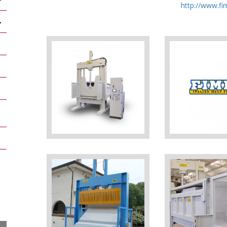
http://www.fim