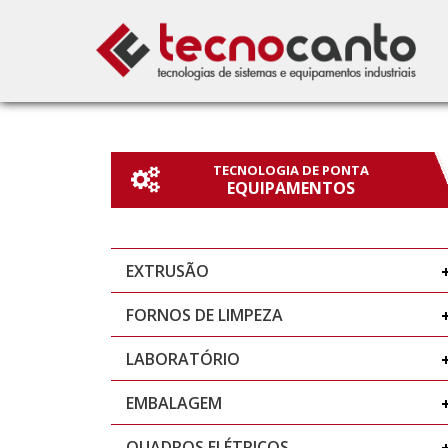
TECNOLOGIA DE PONTA
EQUIPAMENTOS
EXTRUSÃO
FORNOS DE LIMPEZA
LABORATÓRIO
EMBALAGEM
QUADROS ELÉTRICOS