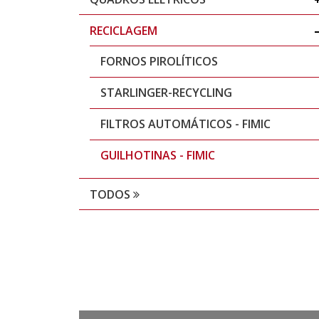
RECICLAGEM
FORNOS PIROLÍTICOS
STARLINGER-RECYCLING
FILTROS AUTOMÁTICOS - FIMIC
GUILHOTINAS - FIMIC
TODOS