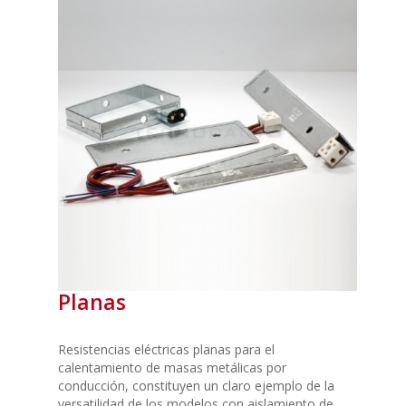
Planas
Resistencias eléctricas planas para el
calentamiento de masas metálicas por
conducción, constituyen un claro ejemplo de la
versatilidad de los modelos con aislamiento de