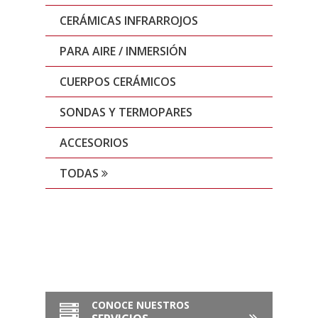
CERÁMICAS INFRARROJOS
PARA AIRE / INMERSIÓN
CUERPOS CERÁMICOS
SONDAS Y TERMOPARES
ACCESORIOS
TODAS
CONOCE NUESTROS