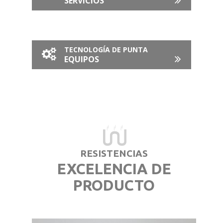
SERVICIOS
TECNOLOGÍA DE PUNTA
EQUIPOS
RESISTENCIAS
EXCELENCIA DE
PRODUCTO