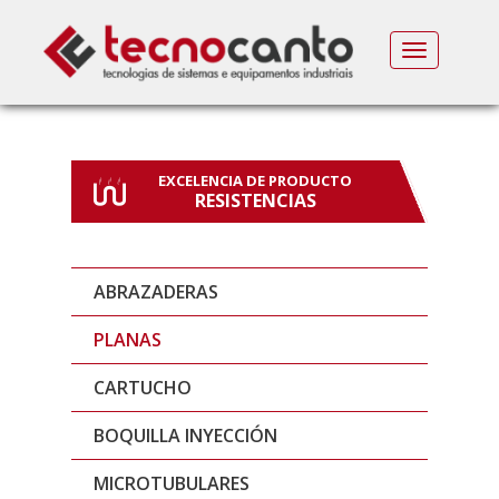
MENU
EXCELENCIA DE PRODUCTO
RESISTENCIAS
ABRAZADERAS
PLANAS
CARTUCHO
BOQUILLA INYECCIÓN
MICROTUBULARES